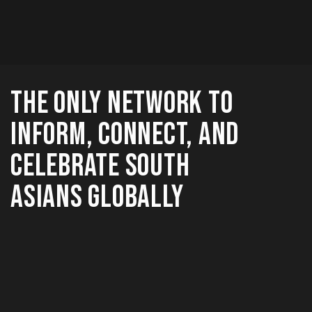
THE ONLY NETWORK TO
INFORM, CONNECT, AND
CELEBRATE SOUTH
ASIANS GLOBALLY