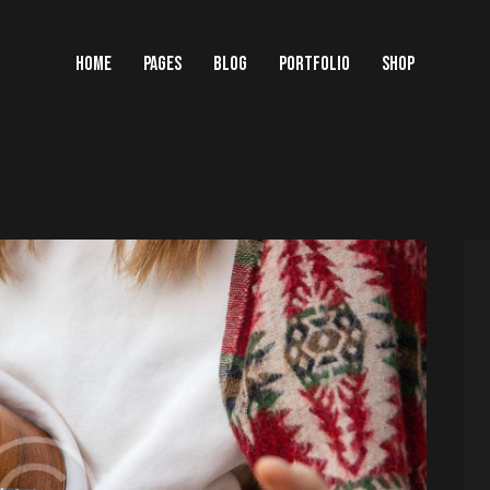
HOME
PAGES
BLOG
PORTFOLIO
SHOP