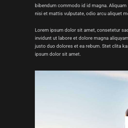
bibendum commodo id id magna. Aliquam sed
nisi et mattis vulputate, odio arcu aliquet m
Lorem ipsum dolor sit amet, consetetur sa
invidunt ut labore et dolore magna aliquya
justo duo dolores et ea rebum. Stet clita 
ipsum dolor sit amet.